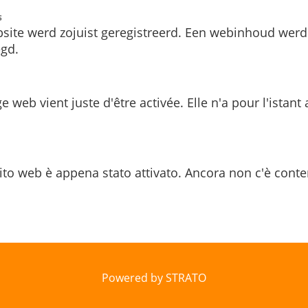
s
site werd zojuist geregistreerd. Een webinhoud werd
gd.
e web vient juste d'être activée. Elle n'a pour l'istant
ito web è appena stato attivato. Ancora non c'è conte
Powered by STRATO